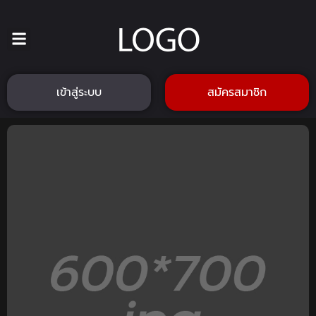
เข้าสู่ระบบ
สมัครสมาชิก