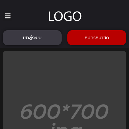
เข้าสู่ระบบ
สมัครสมาชิก