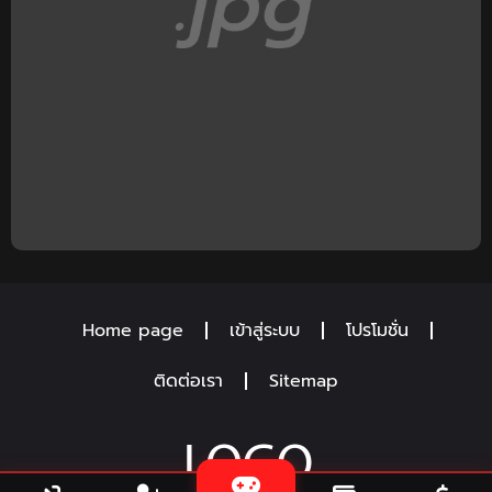
Home page
เข้าสู่ระบบ
โปรโมชั่น
ติดต่อเรา
Sitemap