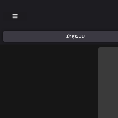
เข้าสู่ระบบ