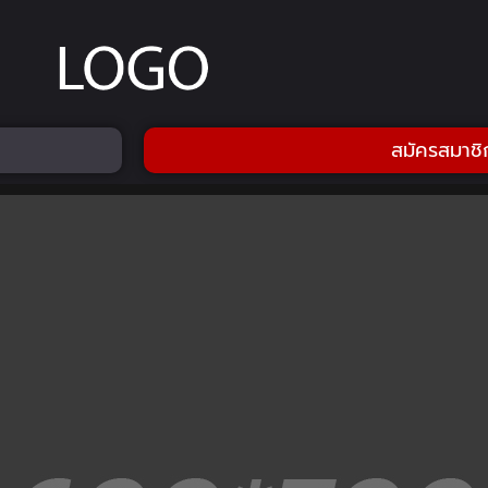
สมัครสมาชิ