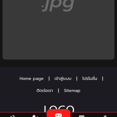
Home page
เข้าสู่ระบบ
โปรโมชั่น
ติดต่อเรา
Sitemap