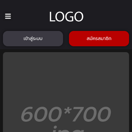
เข้าสู่ระบบ
สมัครสมาชิก