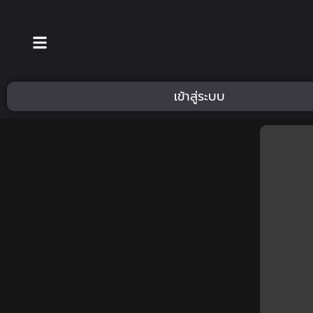
เข้าสู่ระบบ