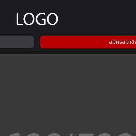
สมัครสมาชิ