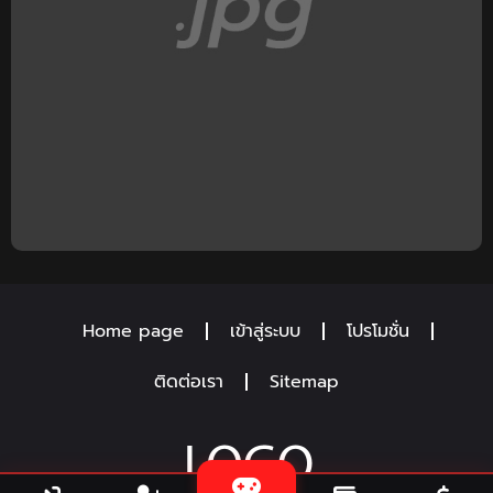
Home page
เข้าสู่ระบบ
โปรโมชั่น
ติดต่อเรา
Sitemap