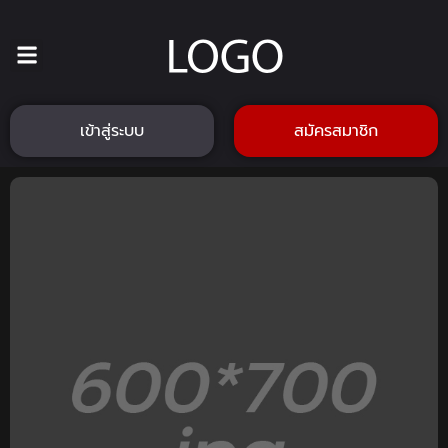
เข้าสู่ระบบ
สมัครสมาชิก