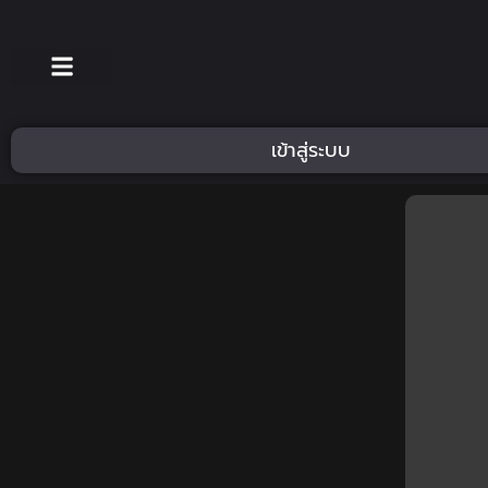
เข้าสู่ระบบ