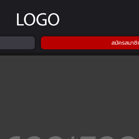
สมัครสมาชิ