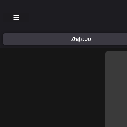
เข้าสู่ระบบ