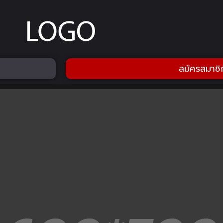
สมัครสมาชิ