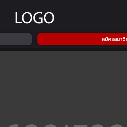
สมัครสมาชิ