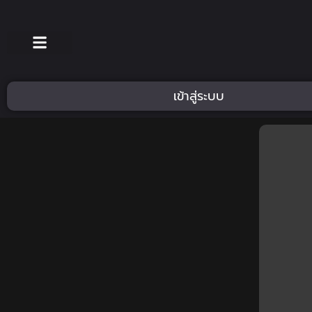
เข้าสู่ระบบ