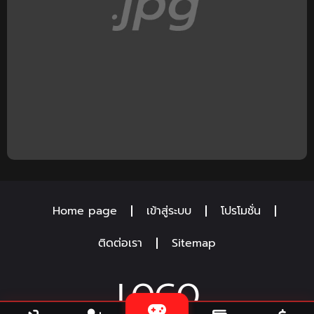
Home page
เข้าสู่ระบบ
โปรโมชั่น
ติดต่อเรา
Sitemap