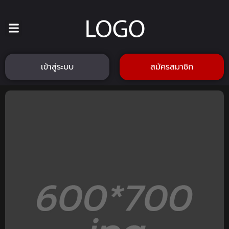
เข้าสู่ระบบ
สมัครสมาชิก