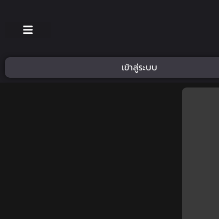
เข้าสู่ระบบ