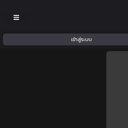
เข้าสู่ระบบ