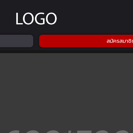
สมัครสมาชิ