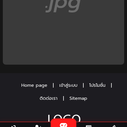
Home page
เข้าสู่ระบบ
โปรโมชั่น
ติดต่อเรา
Sitemap