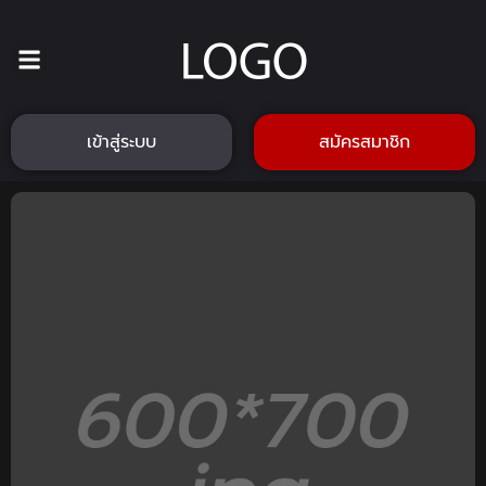
เข้าสู่ระบบ
สมัครสมาชิก