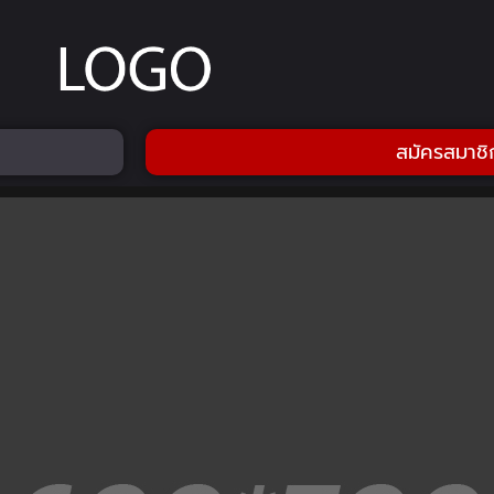
สมัครสมาชิ