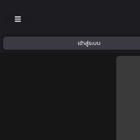
เข้าสู่ระบบ