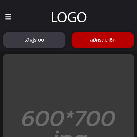
เข้าสู่ระบบ
สมัครสมาชิก