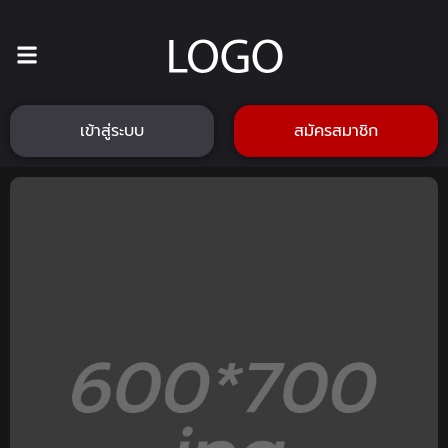
เข้าสู่ระบบ
สมัครสมาชิก