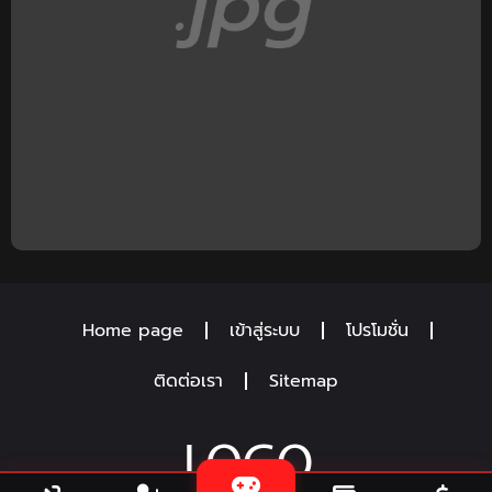
Home page
เข้าสู่ระบบ
โปรโมชั่น
ติดต่อเรา
Sitemap