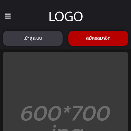
เข้าสู่ระบบ
สมัครสมาชิก