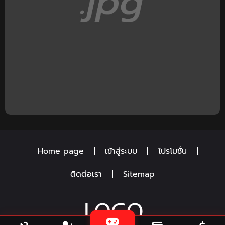
Home page
เข้าสู่ระบบ
โปรโมชั่น
ติดต่อเรา
Sitemap