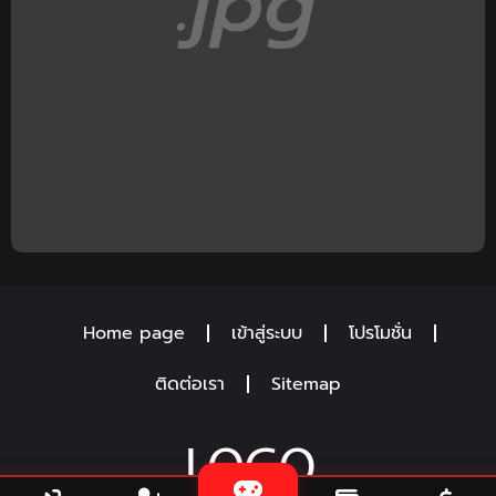
Home page
เข้าสู่ระบบ
โปรโมชั่น
ติดต่อเรา
Sitemap