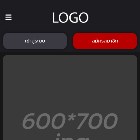
เข้าสู่ระบบ
สมัครสมาชิก