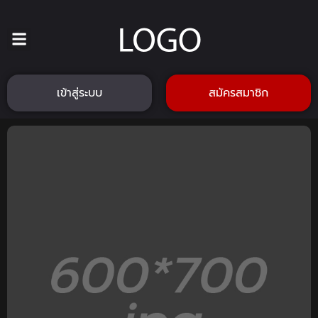
เข้าสู่ระบบ
สมัครสมาชิก