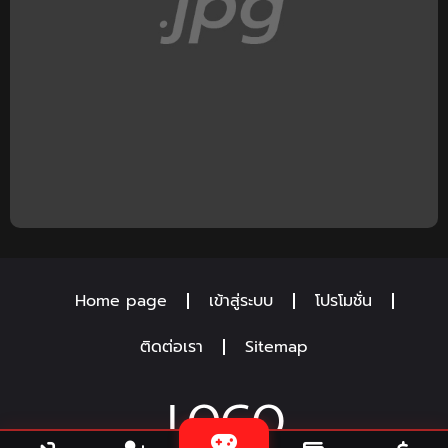
Home page
เข้าสู่ระบบ
โปรโมชั่น
ติดต่อเรา
Sitemap