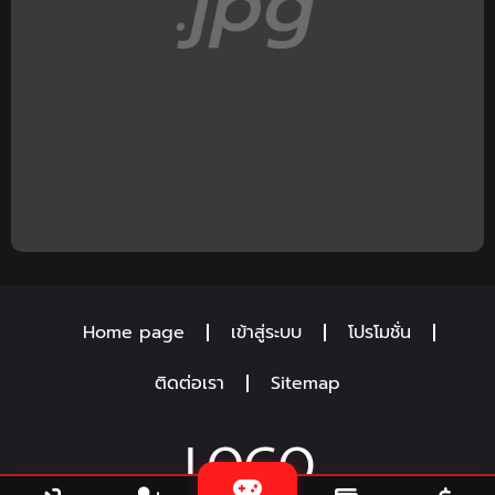
Home page
เข้าสู่ระบบ
โปรโมชั่น
ติดต่อเรา
Sitemap