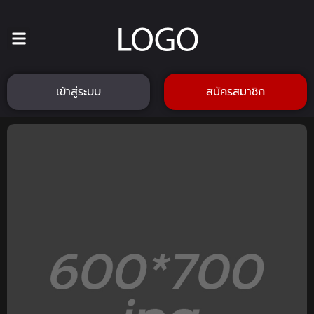
เข้าสู่ระบบ
สมัครสมาชิก