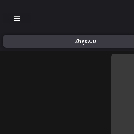
เข้าสู่ระบบ