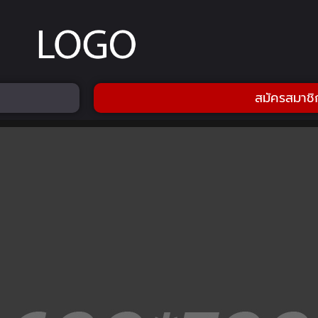
สมัครสมาชิ