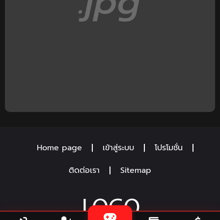
Home page
เข้าสู่ระบบ
โปรโมชั่น
ติดต่อเรา
Sitemap