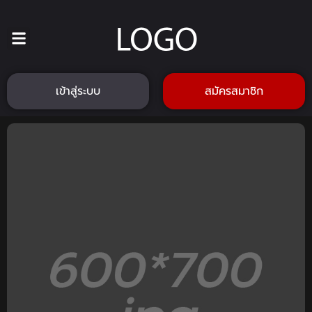
เข้าสู่ระบบ
สมัครสมาชิก