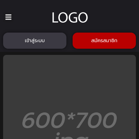
เข้าสู่ระบบ
สมัครสมาชิก