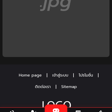
Home page
เข้าสู่ระบบ
โปรโมชั่น
ติดต่อเรา
Sitemap