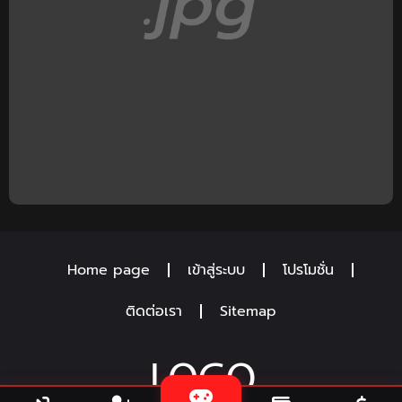
Home page
เข้าสู่ระบบ
โปรโมชั่น
ติดต่อเรา
Sitemap