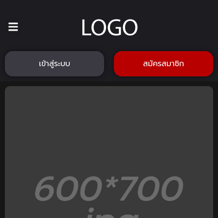
เข้าสู่ระบบ
สมัครสมาชิก