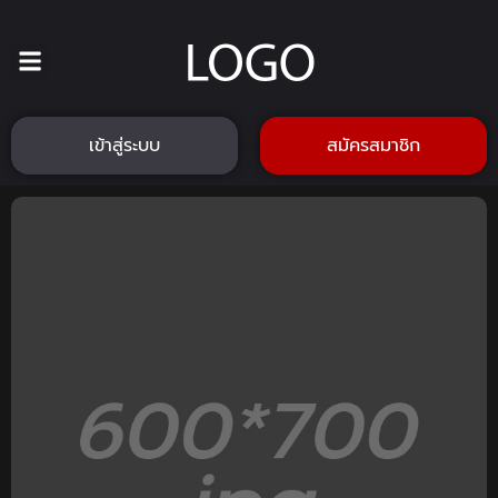
เข้าสู่ระบบ
สมัครสมาชิก