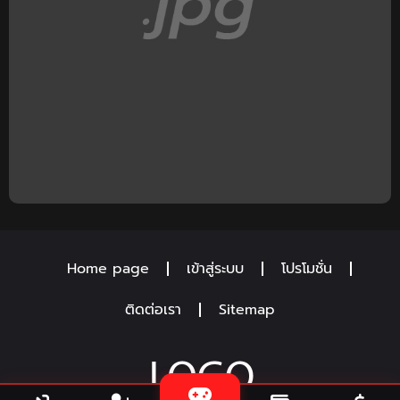
Home page
เข้าสู่ระบบ
โปรโมชั่น
ติดต่อเรา
Sitemap