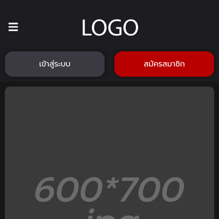
เข้าสู่ระบบ
สมัครสมาชิก