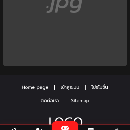
Home page
เข้าสู่ระบบ
โปรโมชั่น
ติดต่อเรา
Sitemap