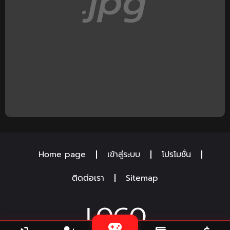
Home page
เข้าสู่ระบบ
โปรโมชั่น
ติดต่อเรา
Sitemap