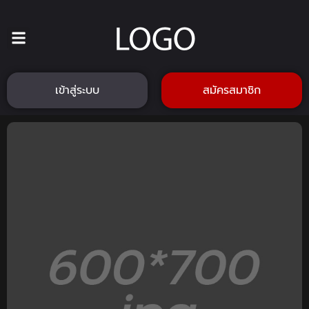
เข้าสู่ระบบ
สมัครสมาชิก