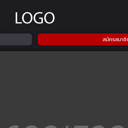
สมัครสมาชิ