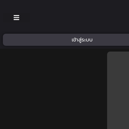
เข้าสู่ระบบ