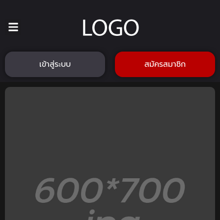
เข้าสู่ระบบ
สมัครสมาชิก