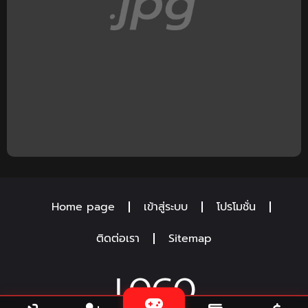
Home page
เข้าสู่ระบบ
โปรโมชั่น
ติดต่อเรา
Sitemap