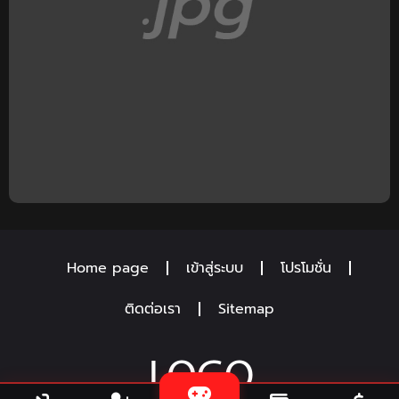
Home page
เข้าสู่ระบบ
โปรโมชั่น
ติดต่อเรา
Sitemap