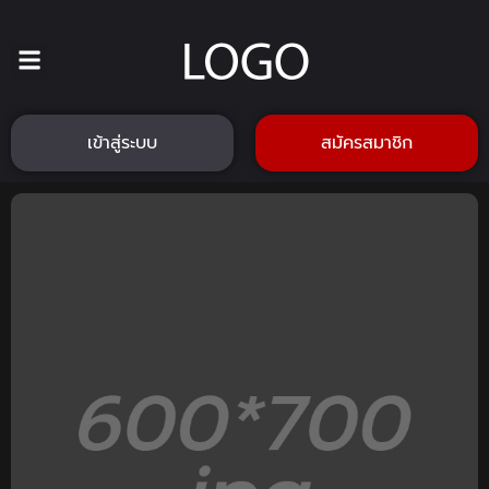
เข้าสู่ระบบ
สมัครสมาชิก