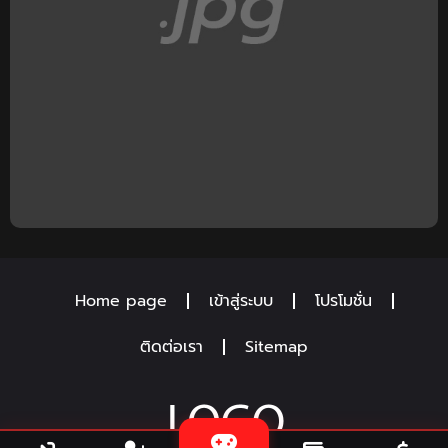
Home page
เข้าสู่ระบบ
โปรโมชั่น
ติดต่อเรา
Sitemap