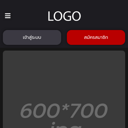
เข้าสู่ระบบ
สมัครสมาชิก