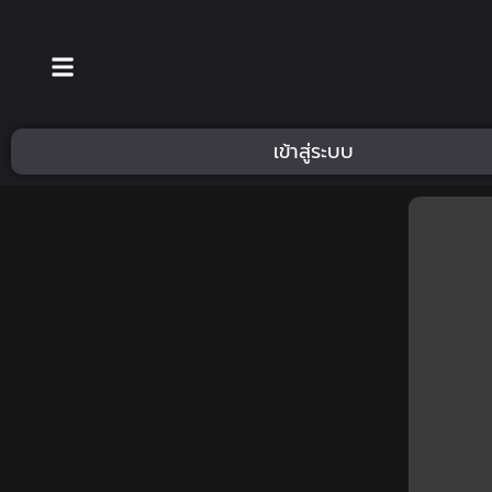
เข้าสู่ระบบ