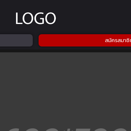
สมัครสมาชิ