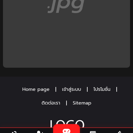
Home page
เข้าสู่ระบบ
โปรโมชั่น
ติดต่อเรา
Sitemap