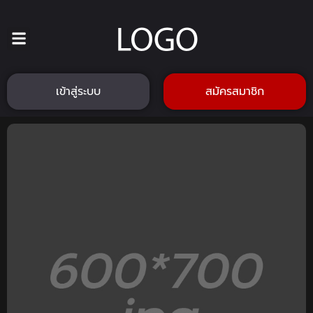
เข้าสู่ระบบ
สมัครสมาชิก