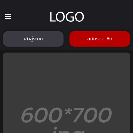
เข้าสู่ระบบ
สมัครสมาชิก