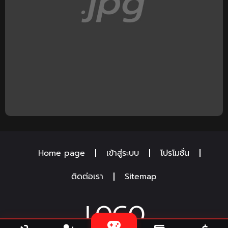
Home page
เข้าสู่ระบบ
โปรโมชั่น
ติดต่อเรา
Sitemap