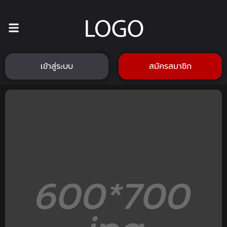
เข้าสู่ระบบ
สมัครสมาชิก