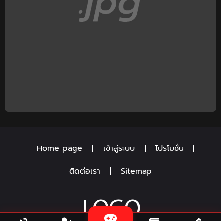
Home page
เข้าสู่ระบบ
โปรโมชั่น
ติดต่อเรา
Sitemap