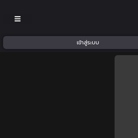
เข้าสู่ระบบ