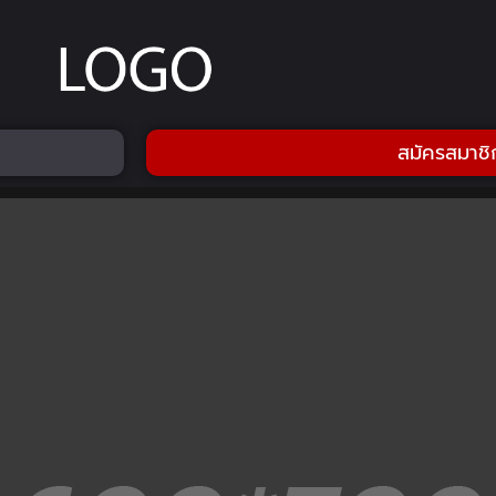
สมัครสมาชิ