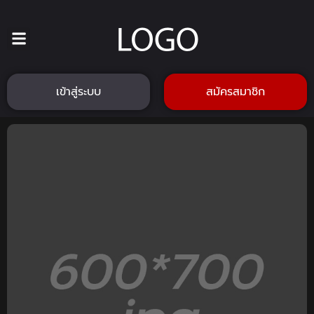
เข้าสู่ระบบ
สมัครสมาชิก