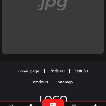
Home page
เข้าสู่ระบบ
โปรโมชั่น
ติดต่อเรา
Sitemap