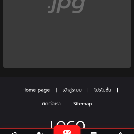
Home page
เข้าสู่ระบบ
โปรโมชั่น
ติดต่อเรา
Sitemap