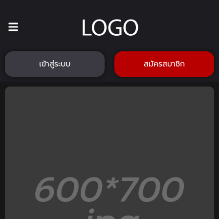
เข้าสู่ระบบ
สมัครสมาชิก