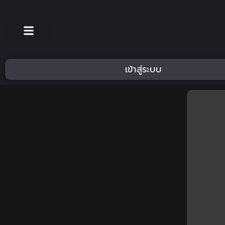
เข้าสู่ระบบ