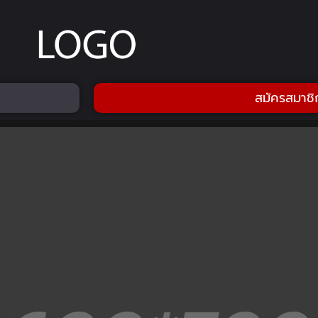
สมัครสมาชิ