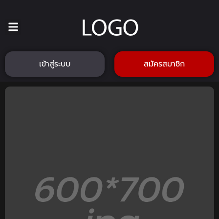
เข้าสู่ระบบ
สมัครสมาชิก