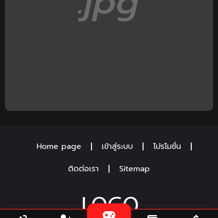
Home page
เข้าสู่ระบบ
โปรโมชั่น
ติดต่อเรา
Sitemap