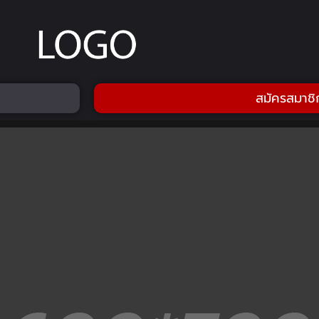
สมัครสมาชิ