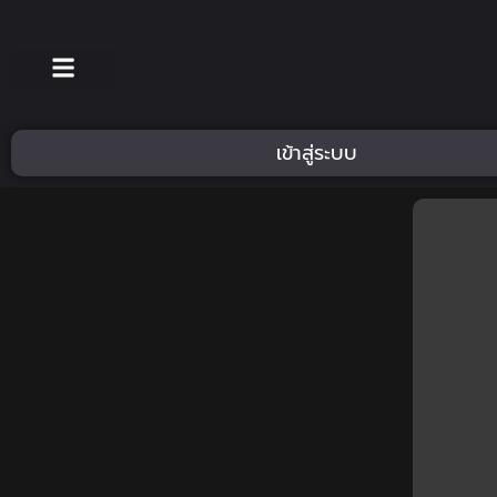
เข้าสู่ระบบ