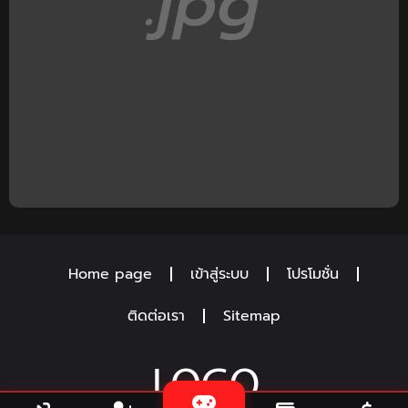
Home page
เข้าสู่ระบบ
โปรโมชั่น
ติดต่อเรา
Sitemap