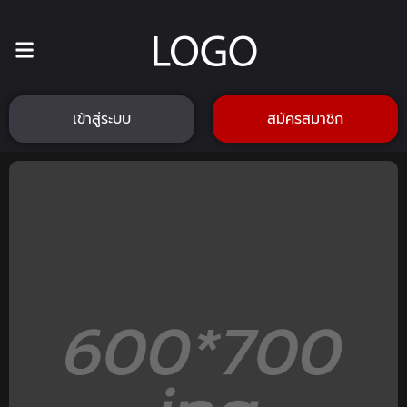
เข้าสู่ระบบ
สมัครสมาชิก