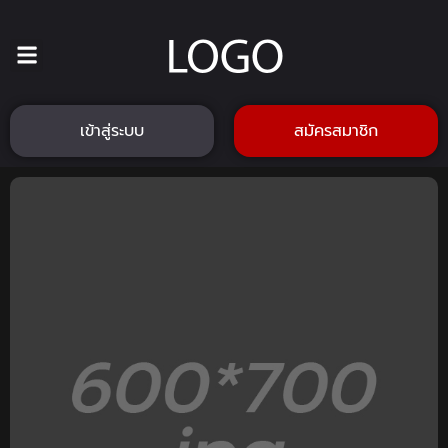
เข้าสู่ระบบ
สมัครสมาชิก