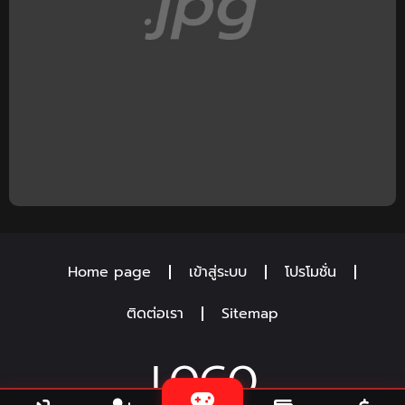
Home page
เข้าสู่ระบบ
โปรโมชั่น
ติดต่อเรา
Sitemap