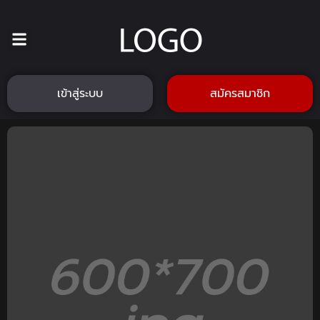
เข้าสู่ระบบ
สมัครสมาชิก