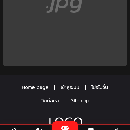
Home page
เข้าสู่ระบบ
โปรโมชั่น
ติดต่อเรา
Sitemap