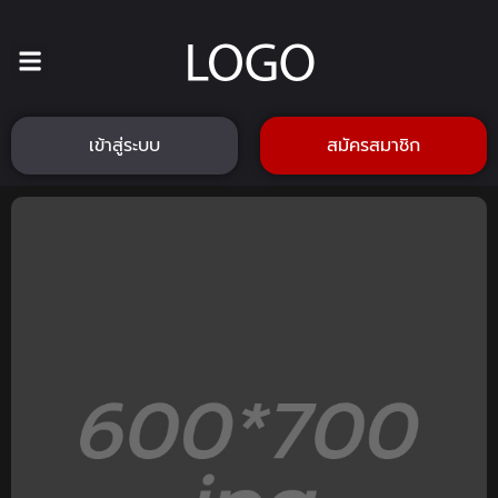
เข้าสู่ระบบ
สมัครสมาชิก