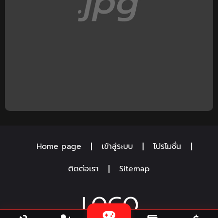
Home page
เข้าสู่ระบบ
โปรโมชั่น
ติดต่อเรา
Sitemap