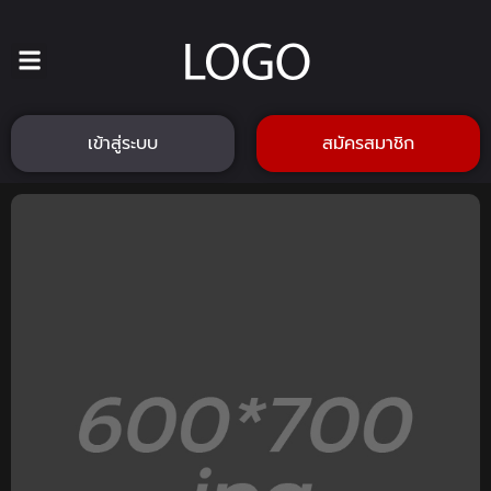
เข้าสู่ระบบ
สมัครสมาชิก