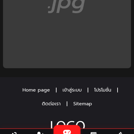
Home page
เข้าสู่ระบบ
โปรโมชั่น
ติดต่อเรา
Sitemap