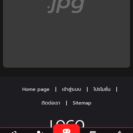
Home page
เข้าสู่ระบบ
โปรโมชั่น
ติดต่อเรา
Sitemap