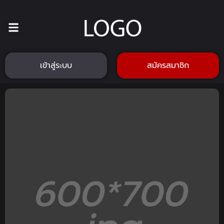
เข้าสู่ระบบ
สมัครสมาชิก