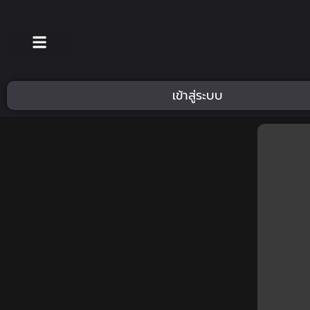
เข้าสู่ระบบ