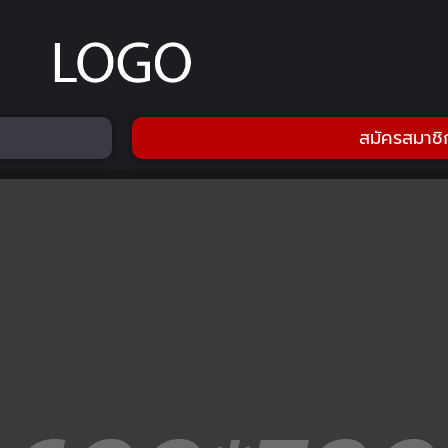
สมัครสมาชิ