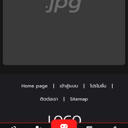
Home page
เข้าสู่ระบบ
โปรโมชั่น
ติดต่อเรา
Sitemap