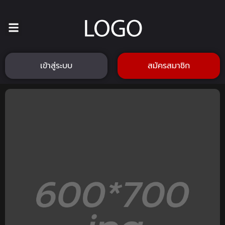
เข้าสู่ระบบ
สมัครสมาชิก