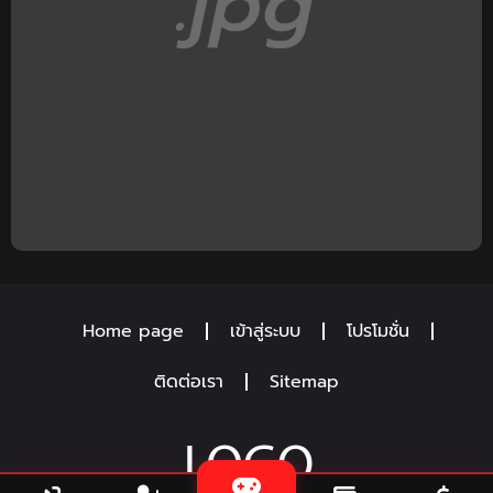
Home page
เข้าสู่ระบบ
โปรโมชั่น
ติดต่อเรา
Sitemap