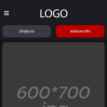
เข้าสู่ระบบ
สมัครสมาชิก